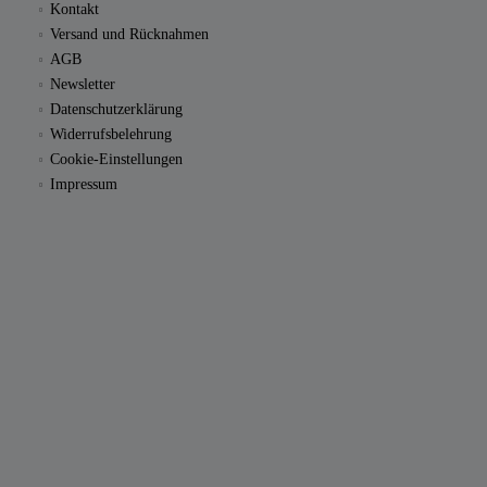
Kontakt
Versand und Rücknahmen
AGB
Newsletter
Datenschutzerklärung
Widerrufsbelehrung
Cookie-Einstellungen
Impressum