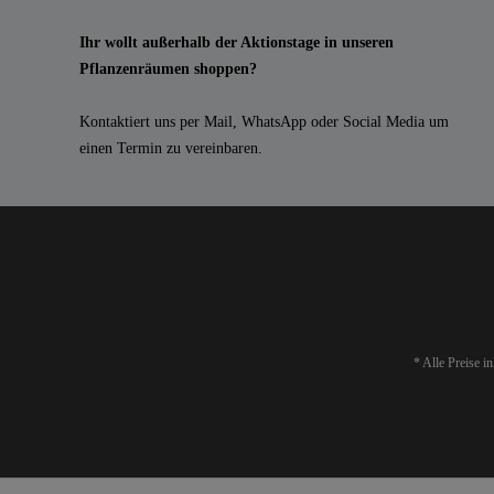
Ihr wollt außerhalb der Aktionstage in unseren
Pflanzenräumen shoppen?
Kontaktiert uns per Mail, WhatsApp oder Social Media um
einen Termin zu vereinbaren.
* Alle Preise i