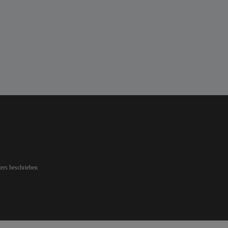
ers beschrieben