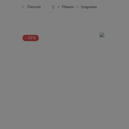
Übersicht
Pflanzen
Syngonium
- 15%