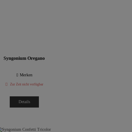
Syngonium Oregano
Merken
Zur Zeit nicht verfügbar
Details