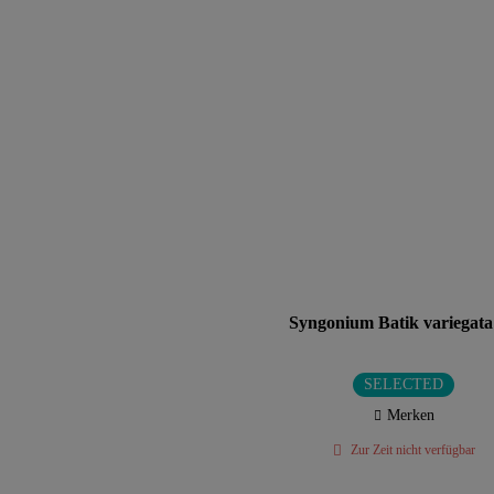
Syngonium Batik variegata
SELECTED
Merken
Zur Zeit nicht verfügbar