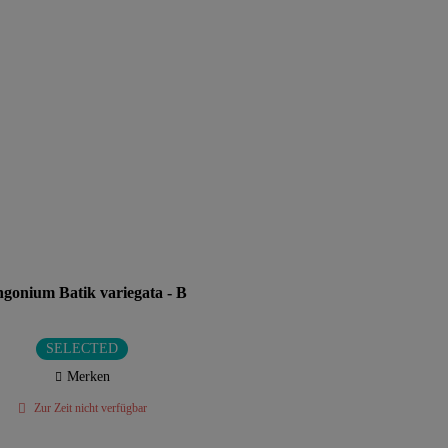
gonium Batik variegata - B
SELECTED
Merken
Zur Zeit nicht verfügbar