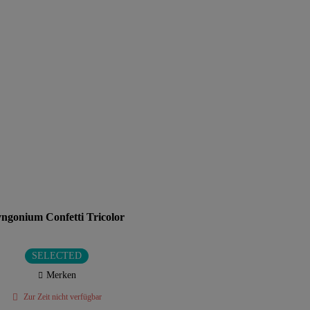
ngonium Confetti Tricolor
SELECTED
Merken
Zur Zeit nicht verfügbar