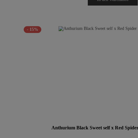
- 15%
Anthurium Black Sweet self x Red Spider 