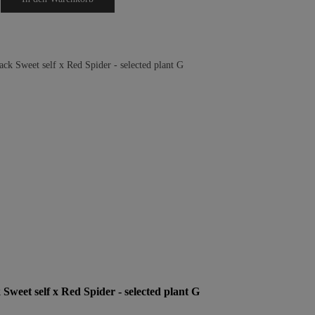
weet self x Red Spider - selected plant G