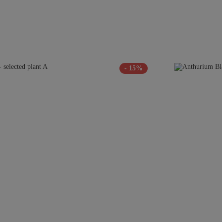
- 15%