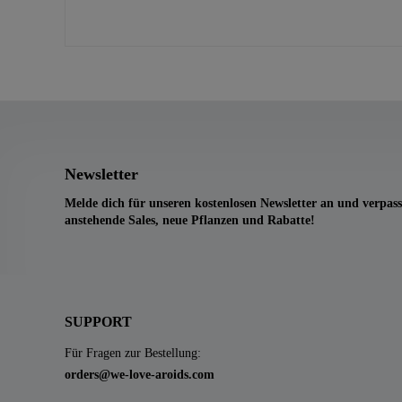
Newsletter
Melde dich für unseren kostenlosen Newsletter an und verpass
anstehende Sales, neue Pflanzen und Rabatte!
SUPPORT
Für Fragen zur Bestellung:
orders@we-love-aroids.com