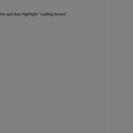
 auf das Highlight "cutting boxes".