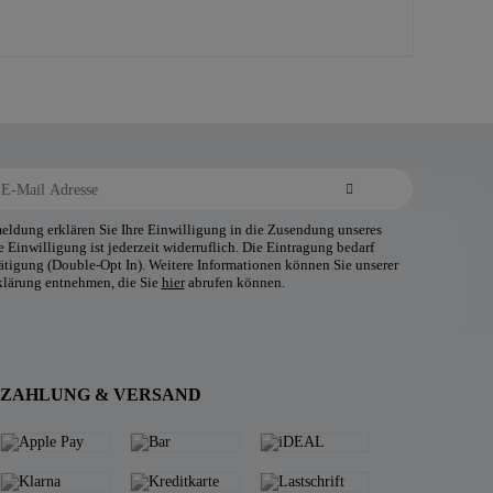
ldung erklären Sie Ihre Einwilligung in die Zusendung unseres
 Einwilligung ist jederzeit widerruflich. Die Eintragung bedarf
tätigung (Double-Opt In). Weitere Informationen können Sie unserer
klärung entnehmen, die Sie
hier
abrufen können.
ZAHLUNG & VERSAND