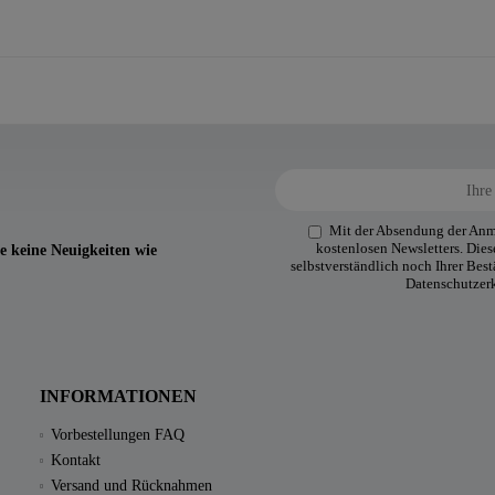
Mit der Absendung der Anme
kostenlosen Newsletters. Diese
e keine Neuigkeiten wie
selbstverständlich noch Ihrer Bes
Datenschutzer
INFORMATIONEN
Vorbestellungen FAQ
Kontakt
Versand und Rücknahmen