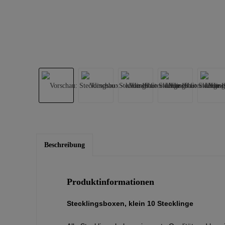
Beschreibung
Produktinformationen
Stecklingsboxen, klein 10 Stecklinge