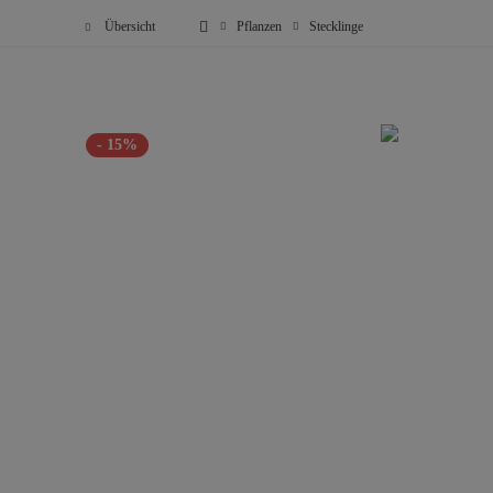
Übersicht
Pflanzen
Stecklinge
- 15%