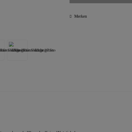
Merken