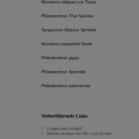
Monstera obliqua Los Tayos
Philodendron Thai Sunrise
Syngonium Matcha Sprinkle
Monstera esqueleto Node
Philodendron gigas
Philodendron Splendid
Philodendron paloraense
Weiterführende Links
Fragen zum Artikel?
Weitere Artikel von We Love Aroids