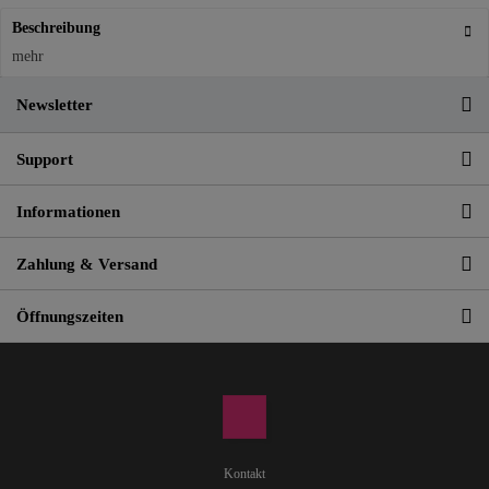
Beschreibung
mehr
Newsletter
Support
Informationen
Zahlung & Versand
Öffnungszeiten
Kontakt