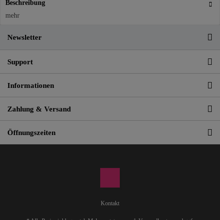
Beschreibung
mehr
Newsletter
Support
Informationen
Zahlung & Versand
Öffnungszeiten
Kontakt