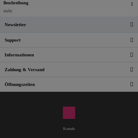
Beschreibung
mehr
Newsletter
Support
Informationen
Zahlung & Versand
Öffnungszeiten
Kontakt