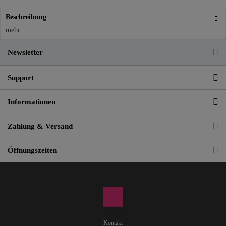
Beschreibung
mehr
Newsletter
Support
Informationen
Zahlung & Versand
Öffnungszeiten
Kontakt