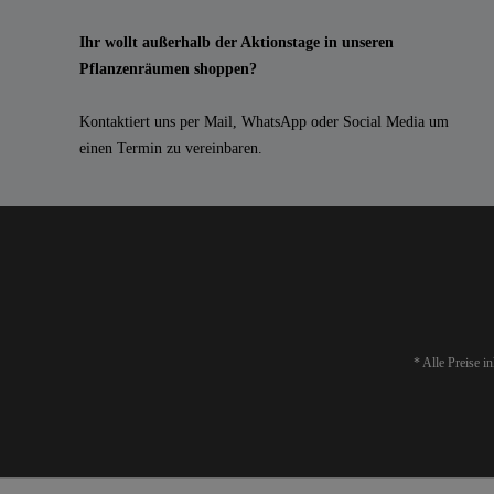
Ihr wollt außerhalb der Aktionstage in unseren
Pflanzenräumen shoppen?
Kontaktiert uns per Mail, WhatsApp oder Social Media um
einen Termin zu vereinbaren.
* Alle Preise i