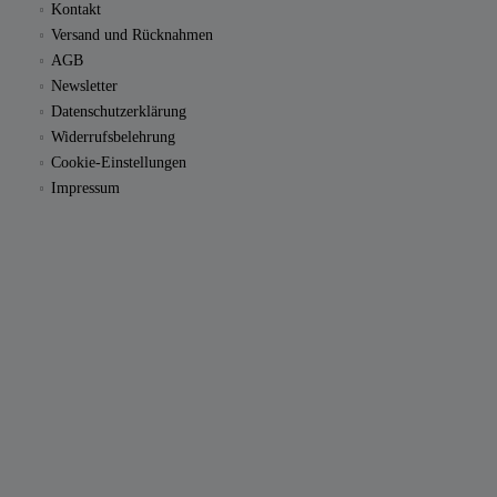
Kontakt
Versand und Rücknahmen
AGB
Newsletter
Datenschutzerklärung
Widerrufsbelehrung
Cookie-Einstellungen
Impressum