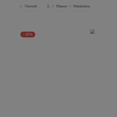
Übersicht
Pflanzen
Philodendron
- 15%