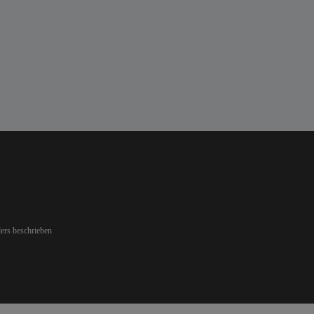
ers beschrieben