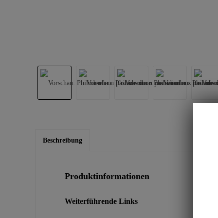
Beschreibung
Produktinformationen
Weiterführende Links