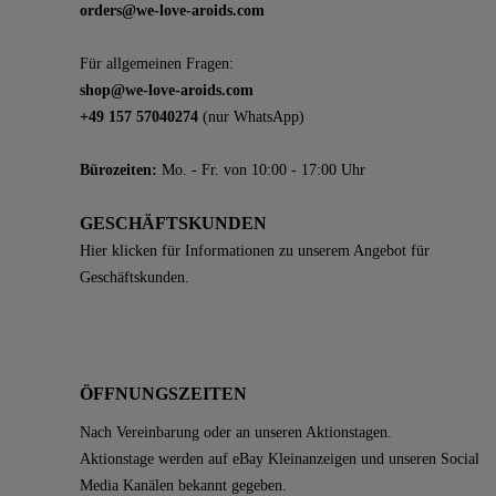
orders@we-love-aroids.com
Für allgemeinen Fragen:
shop@we-love-aroids.com
+49 157 57040274
(nur WhatsApp)
Bürozeiten:
Mo. - Fr. von 10:00 - 17:00 Uhr
GESCHÄFTSKUNDEN
Hier klicken für Informationen zu unserem Angebot für
Geschäftskunden.
ÖFFNUNGSZEITEN
Nach Vereinbarung oder an unseren Aktionstagen.
Aktionstage werden auf eBay Kleinanzeigen und unseren Social
Media Kanälen bekannt gegeben.