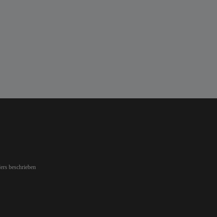
ers beschrieben