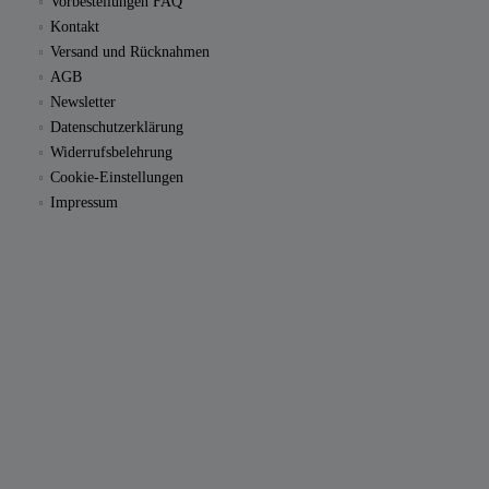
Vorbestellungen FAQ
Kontakt
Versand und Rücknahmen
AGB
Newsletter
Datenschutzerklärung
Widerrufsbelehrung
Cookie-Einstellungen
Impressum