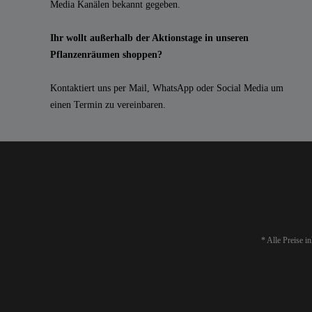
Media Kanälen bekannt gegeben.
Ihr wollt außerhalb der Aktionstage in unseren
Pflanzenräumen shoppen?
Kontaktiert uns per Mail, WhatsApp oder Social Media um
einen Termin zu vereinbaren.
* Alle Preise i