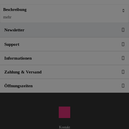
Beschreibung
mehr
Newsletter
Support
Informationen
Zahlung & Versand
Öffnungszeiten
Kontakt