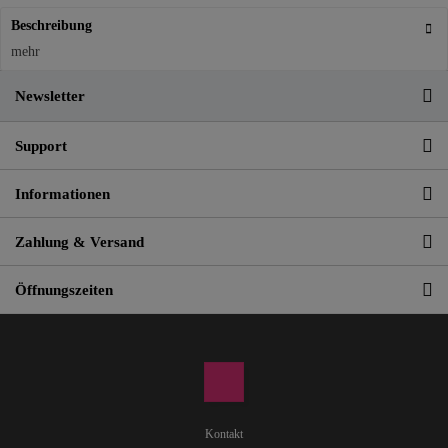
Beschreibung
mehr
Newsletter
Support
Informationen
Zahlung & Versand
Öffnungszeiten
Kontakt