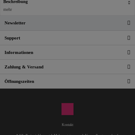
Beschreibung
mehr
Newsletter
Support
Informationen
Zahlung & Versand
Öffnungszeiten
Kontakt