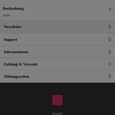
Beschreibung
mehr
Newsletter
Support
Informationen
Zahlung & Versand
Öffnungszeiten
Kontakt