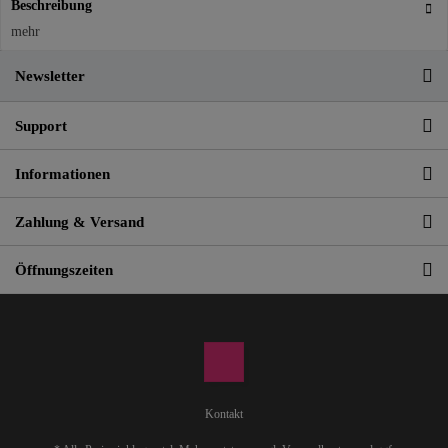
Beschreibung
mehr
Newsletter
Support
Informationen
Zahlung & Versand
Öffnungszeiten
Kontakt