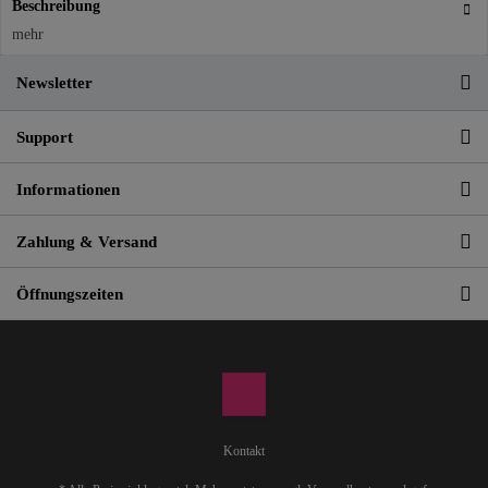
Beschreibung
mehr
Newsletter
Support
Informationen
Zahlung & Versand
Öffnungszeiten
Kontakt