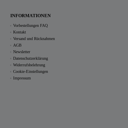
INFORMATIONEN
Vorbestellungen FAQ
Kontakt
Versand und Rücknahmen
AGB
Newsletter
Datenschutzerklärung
Widerrufsbelehrung
Cookie-Einstellungen
Impressum