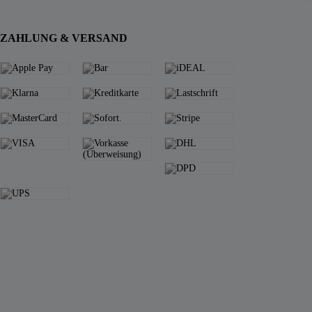
ZAHLUNG & VERSAND