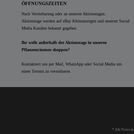
ÖFFNUNGSZEITEN
Nach Vereinbarung oder an unseren Aktionstagen.
Aktionstage werden auf eBay Kleinanzeigen und unseren Social
Media Kanälen bekannt gegeben.
Ihr wollt außerhalb der Aktionstage in unseren
Pflanzenräumen shoppen?
Kontaktiert uns per Mail, WhatsApp oder Social Media um
einen Termin zu vereinbaren.
* Alle Preise i