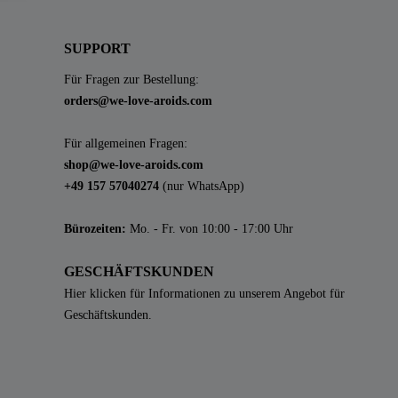
SUPPORT
Für Fragen zur Bestellung:
orders@we-love-aroids.com
Für allgemeinen Fragen:
shop@we-love-aroids.com
+49 157 57040274
(nur WhatsApp)
Bürozeiten:
Mo. - Fr. von 10:00 - 17:00 Uhr
GESCHÄFTSKUNDEN
Hier klicken für Informationen zu unserem Angebot für
Geschäftskunden.