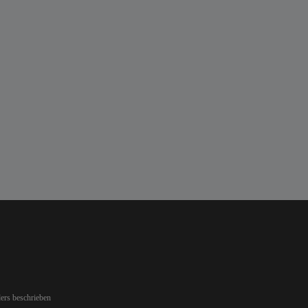
ers beschrieben