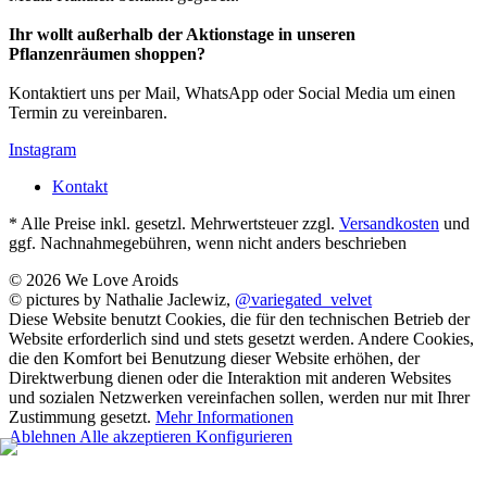
Ihr wollt außerhalb der Aktionstage in unseren
Pflanzenräumen shoppen?
Kontaktiert uns per Mail, WhatsApp oder Social Media um einen
Termin zu vereinbaren.
Instagram
Kontakt
* Alle Preise inkl. gesetzl. Mehrwertsteuer zzgl.
Versandkosten
und
ggf. Nachnahmegebühren, wenn nicht anders beschrieben
© 2026 We Love Aroids
© pictures by Nathalie Jaclewiz,
@variegated_velvet
Diese Website benutzt Cookies, die für den technischen Betrieb der
Website erforderlich sind und stets gesetzt werden. Andere Cookies,
die den Komfort bei Benutzung dieser Website erhöhen, der
Direktwerbung dienen oder die Interaktion mit anderen Websites
und sozialen Netzwerken vereinfachen sollen, werden nur mit Ihrer
Zustimmung gesetzt.
Mehr Informationen
Ablehnen
Alle akzeptieren
Konfigurieren