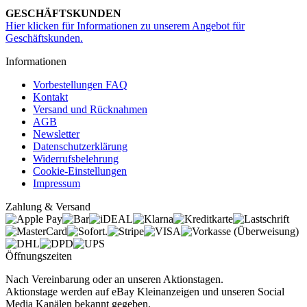
GESCHÄFTSKUNDEN
Hier klicken für Informationen zu unserem Angebot für
Geschäftskunden.
Informationen
Vorbestellungen FAQ
Kontakt
Versand und Rücknahmen
AGB
Newsletter
Datenschutzerklärung
Widerrufsbelehrung
Cookie-Einstellungen
Impressum
Zahlung & Versand
Öffnungszeiten
Nach Vereinbarung oder an unseren Aktionstagen.
Aktionstage werden auf eBay Kleinanzeigen und unseren Social
Media Kanälen bekannt gegeben.