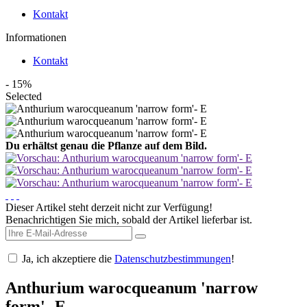
Kontakt
Informationen
Kontakt
- 15%
Selected
Du erhältst genau die Pflanze auf dem Bild.
Dieser Artikel steht derzeit nicht zur Verfügung!
Benachrichtigen Sie mich, sobald der Artikel lieferbar ist.
Ja, ich akzeptiere die
Datenschutzbestimmungen
!
Anthurium warocqueanum 'narrow
form'- E