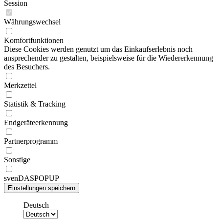
Session
Währungswechsel
Komfortfunktionen
Diese Cookies werden genutzt um das Einkaufserlebnis noch
ansprechender zu gestalten, beispielsweise für die Wiedererkennung
des Besuchers.
Merkzettel
Statistik & Tracking
Endgeräteerkennung
Partnerprogramm
Sonstige
svenDASPOPUP
Deutsch