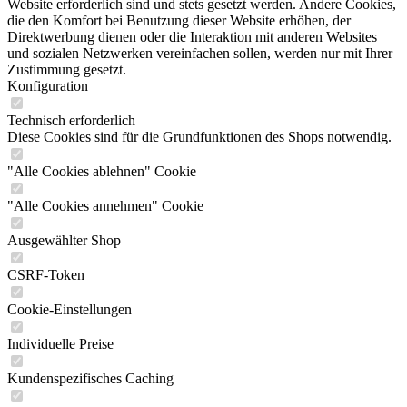
Website erforderlich sind und stets gesetzt werden. Andere Cookies,
die den Komfort bei Benutzung dieser Website erhöhen, der
Direktwerbung dienen oder die Interaktion mit anderen Websites
und sozialen Netzwerken vereinfachen sollen, werden nur mit Ihrer
Zustimmung gesetzt.
Konfiguration
Technisch erforderlich
Diese Cookies sind für die Grundfunktionen des Shops notwendig.
"Alle Cookies ablehnen" Cookie
"Alle Cookies annehmen" Cookie
Ausgewählter Shop
CSRF-Token
Cookie-Einstellungen
Individuelle Preise
Kundenspezifisches Caching