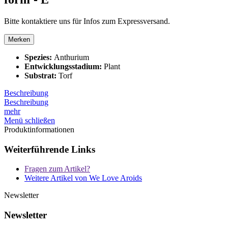
Bitte kontaktiere uns für Infos zum Expressversand.
Merken
Spezies:
Anthurium
Entwicklungsstadium:
Plant
Substrat:
Torf
Beschreibung
Beschreibung
mehr
Menü schließen
Produktinformationen
Weiterführende Links
Fragen zum Artikel?
Weitere Artikel von We Love Aroids
Newsletter
Newsletter