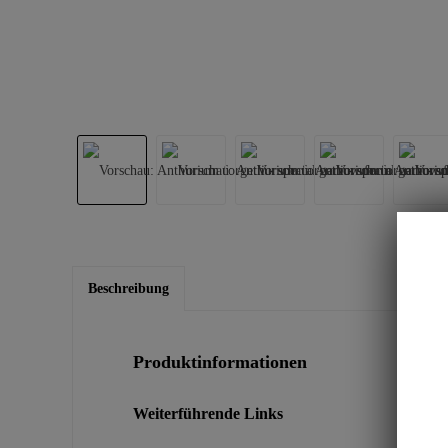
Beschreibung
Produktinformationen
Weiterführende Links