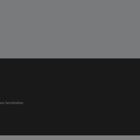
ers beschrieben