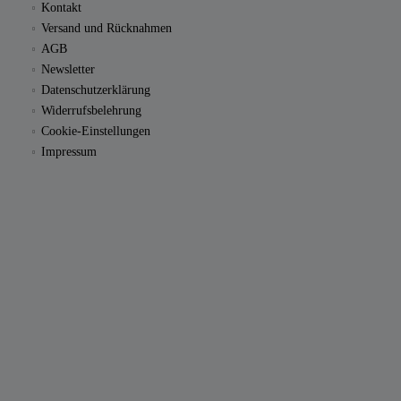
Kontakt
Versand und Rücknahmen
AGB
Newsletter
Datenschutzerklärung
Widerrufsbelehrung
Cookie-Einstellungen
Impressum