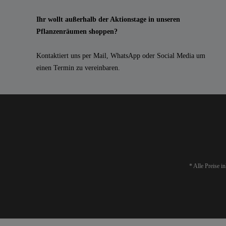
Ihr wollt außerhalb der Aktionstage in unseren
Pflanzenräumen shoppen?
Kontaktiert uns per Mail, WhatsApp oder Social Media um
einen Termin zu vereinbaren.
* Alle Preise i