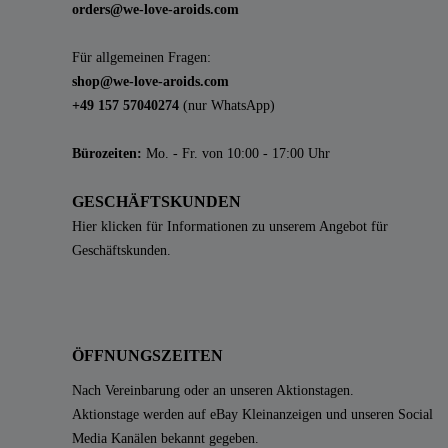
orders@we-love-aroids.com
Für allgemeinen Fragen:
shop@we-love-aroids.com
+49 157 57040274
(nur WhatsApp)
Bürozeiten:
Mo. - Fr. von 10:00 - 17:00 Uhr
GESCHÄFTSKUNDEN
Hier klicken für Informationen zu unserem Angebot für
Geschäftskunden.
ÖFFNUNGSZEITEN
Nach Vereinbarung oder an unseren Aktionstagen.
Aktionstage werden auf eBay Kleinanzeigen und unseren Social
Media Kanälen bekannt gegeben.