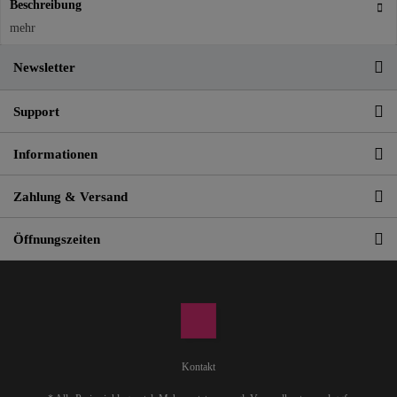
Beschreibung
mehr
Newsletter
Support
Informationen
Zahlung & Versand
Öffnungszeiten
Kontakt