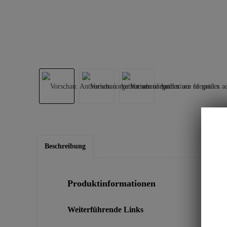
Beschreibung
Produktinformationen
Weiterführende Links