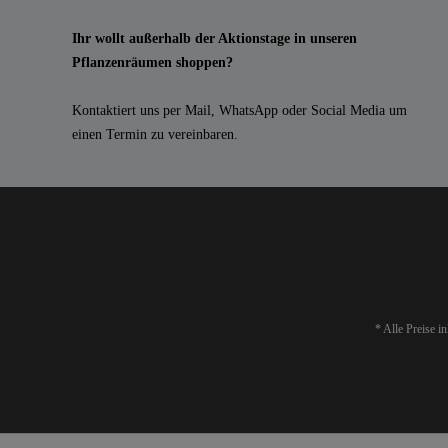
Ihr wollt außerhalb der Aktionstage in unseren
Pflanzenräumen shoppen?
Kontaktiert uns per Mail, WhatsApp oder Social Media um
einen Termin zu vereinbaren.
* Alle Preise i