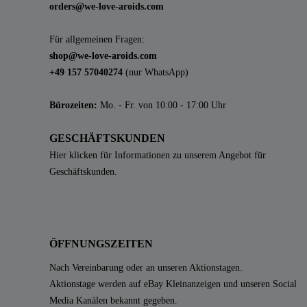
orders@we-love-aroids.com
Für allgemeinen Fragen:
shop@we-love-aroids.com
+49 157 57040274
(nur WhatsApp)
Bürozeiten:
Mo. - Fr. von 10:00 - 17:00 Uhr
GESCHÄFTSKUNDEN
Hier klicken für Informationen zu unserem Angebot für
Geschäftskunden.
ÖFFNUNGSZEITEN
Nach Vereinbarung oder an unseren Aktionstagen.
Aktionstage werden auf eBay Kleinanzeigen und unseren Social
Media Kanälen bekannt gegeben.