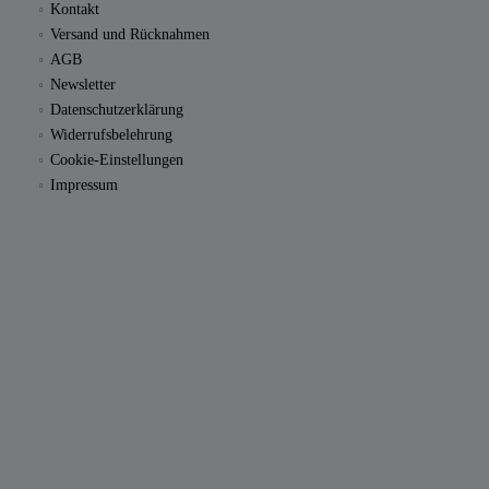
Kontakt
Versand und Rücknahmen
AGB
Newsletter
Datenschutzerklärung
Widerrufsbelehrung
Cookie-Einstellungen
Impressum