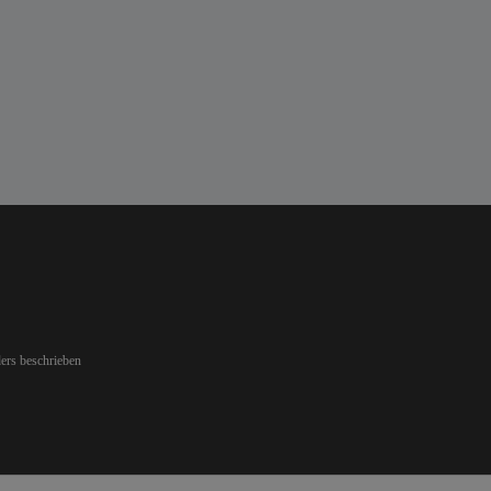
ers beschrieben