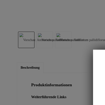
Beschreibung
Produktinformationen
Weiterführende Links