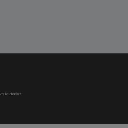
ers beschrieben