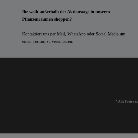
Ihr wollt außerhalb der Aktionstage in unseren
Pflanzenräumen shoppen?
Kontaktiert uns per Mail, WhatsApp oder Social Media um
einen Termin zu vereinbaren.
* Alle Preise i