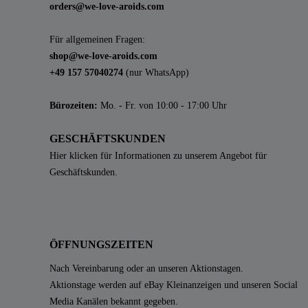
orders@we-love-aroids.com
Für allgemeinen Fragen:
shop@we-love-aroids.com
+49 157 57040274
(nur WhatsApp)
Bürozeiten:
Mo. - Fr. von 10:00 - 17:00 Uhr
GESCHÄFTSKUNDEN
Hier klicken für Informationen zu unserem Angebot für
Geschäftskunden.
ÖFFNUNGSZEITEN
Nach Vereinbarung oder an unseren Aktionstagen.
Aktionstage werden auf eBay Kleinanzeigen und unseren Social
Media Kanälen bekannt gegeben.