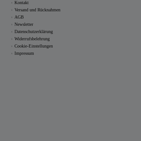
Kontakt
Versand und Rücknahmen
AGB
Newsletter
Datenschutzerklärung
Widerrufsbelehrung
Cookie-Einstellungen
Impressum