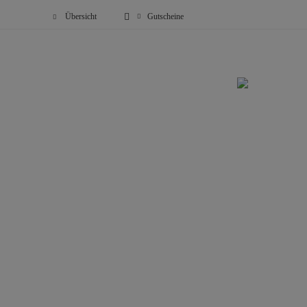
Übersicht
Gutscheine