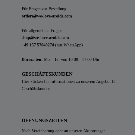
Für Fragen zur Bestellung:
orders@we-love-aroids.com
Für allgemeinen Fragen:
shop@we-love-aroids.com
+49 157 57040274
(nur WhatsApp)
Bürozeiten:
Mo. - Fr. von 10:00 - 17:00 Uhr
GESCHÄFTSKUNDEN
Hier klicken für Informationen zu unserem Angebot für
Geschäftskunden.
ÖFFNUNGSZEITEN
Nach Vereinbarung oder an unseren Aktionstagen.