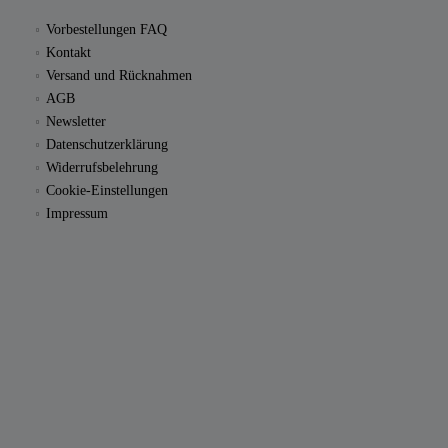
Vorbestellungen FAQ
Kontakt
Versand und Rücknahmen
AGB
Newsletter
Datenschutzerklärung
Widerrufsbelehrung
Cookie-Einstellungen
Impressum