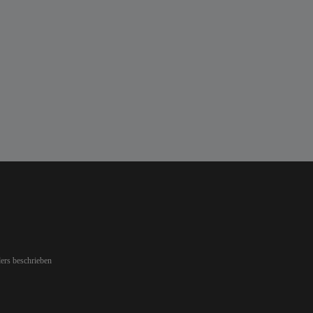
ers beschrieben