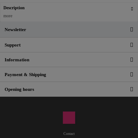
Description
more
Newsletter
Support
Information
Payment & Shipping
Opening hours
Contact