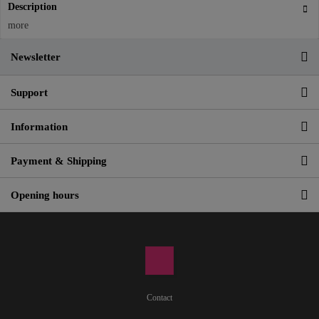
Description
more
Newsletter
Support
Information
Payment & Shipping
Opening hours
Contact