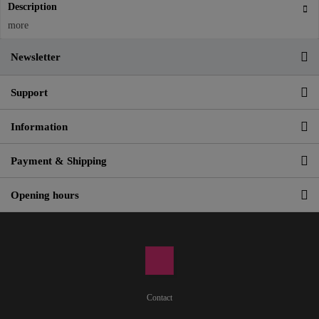
Description
more
Newsletter
Support
Information
Payment & Shipping
Opening hours
Contact