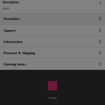
Description
more
Newsletter
Support
Information
Payment & Shipping
Opening hours
Contact