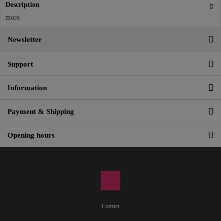
Description
more
Newsletter
Support
Information
Payment & Shipping
Opening hours
Contact