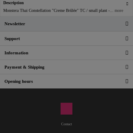
Description
Monstera Thai Constellation "Creme Brûlée" TC / small plant -...
more
Newsletter
Support
Information
Payment & Shipping
Opening hours
Contact