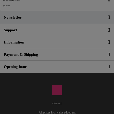
more
Newsletter
Support
Information
Payment & Shipping
Opening hours
Contact
All prices incl. value added tax