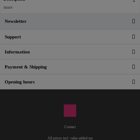
more
Newsletter
Support
Information
Payment & Shipping
Opening hours
Contact
All prices incl. value added tax