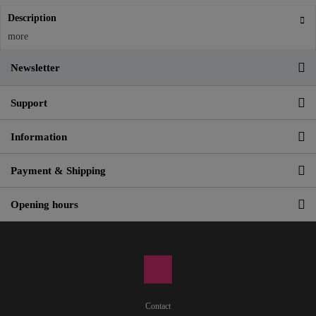
Description
more
Newsletter
Support
Information
Payment & Shipping
Opening hours
Contact