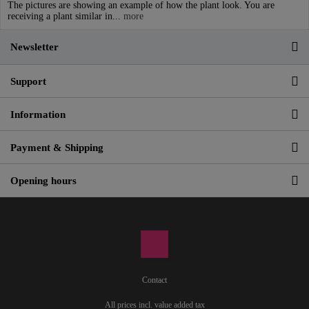
The pictures are showing an example of how the plant look. You are
receiving a plant similar in...
more
Newsletter
Support
Information
Payment & Shipping
Opening hours
Contact
All prices incl. value added tax