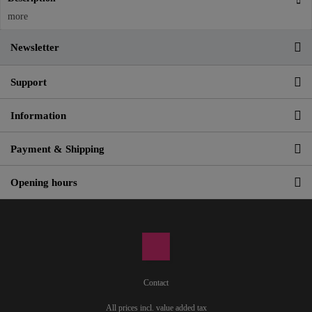
more
Newsletter
Support
Information
Payment & Shipping
Opening hours
Contact
All prices incl. value added tax